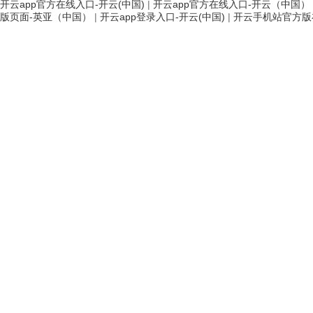
开云app官方在线入口-开云(中国)
|
开云app官方在线入口-开云（中国）
版页面-英亚（中国）
|
开云app登录入口-开云(中国)
|
开云手机站官方版在