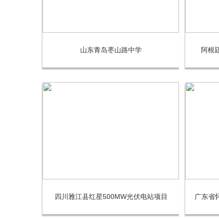
山东青岛枣山路中学
阿根
四川雅江县红星500MW光伏电站项目
广东省怀