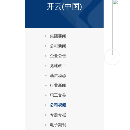
开云(中国)
集团要闻
公司新闻
企业公告
党建政工
基层动态
行业新闻
职工文苑
公司视频
专题专栏
电子期刊