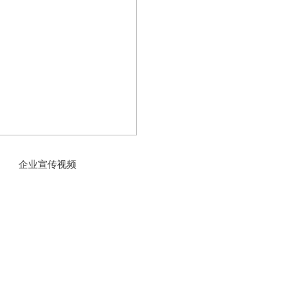
企业宣传视频